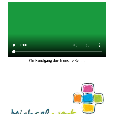
Ein Rundgang durch unsere Schule