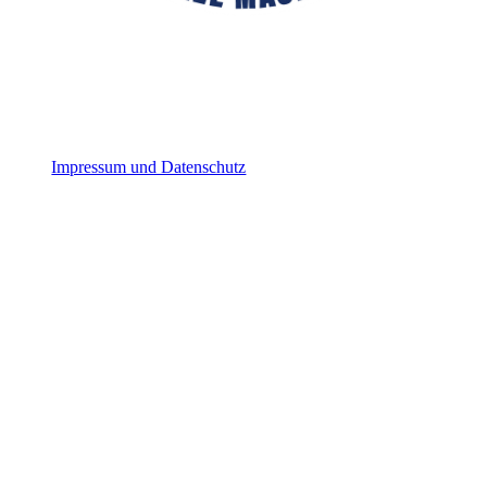
Impressum und Datenschutz