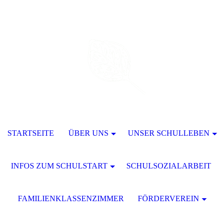
STARTSEITE
ÜBER UNS
UNSER SCHULLEBEN
INFOS ZUM SCHULSTART
SCHULSOZIALARBEIT
FAMILIENKLASSENZIMMER
FÖRDERVEREIN