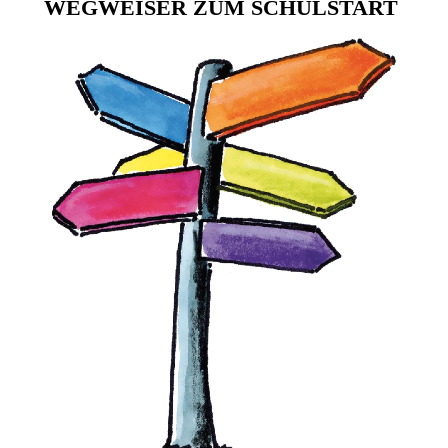
WEGWEISER ZUM SCHULSTART