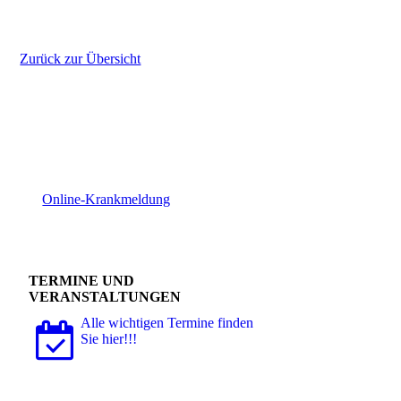
Zurück zur Übersicht
Online-Krankmeldung
TERMINE UND
VERANSTALTUNGEN
Alle wichtigen Termine finden
Sie hier!!!