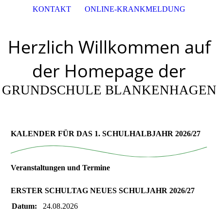
KONTAKT
ONLINE-KRANKMELDUNG
Herzlich Willkommen auf
der Homepage der
GRUNDSCHULE BLANKENHAGEN
KALENDER FÜR DAS 1. SCHULHALBJAHR 2026/27
Veranstaltungen und Termine
ERSTER SCHULTAG NEUES SCHULJAHR 2026/27
Datum:
24.08.2026