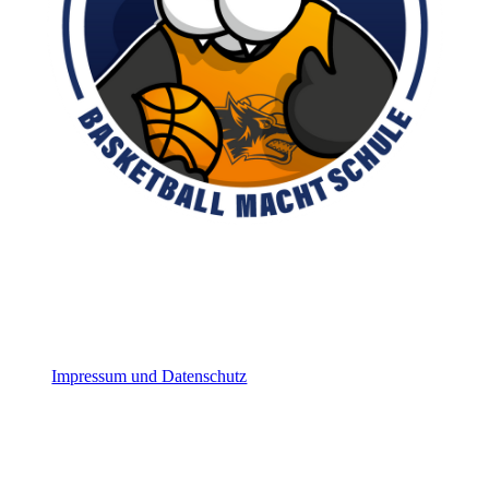
Impressum und Datenschutz