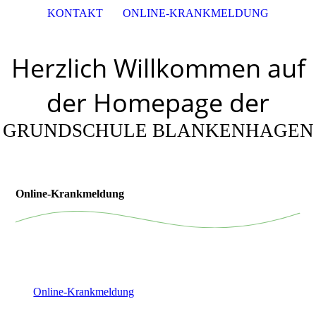
KONTAKT
ONLINE-KRANKMELDUNG
Herzlich Willkommen auf
der Homepage der
GRUNDSCHULE BLANKENHAGEN
Online-Krankmeldung
Online-Krankmeldung