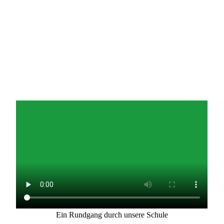
Ein Rundgang durch unsere Schule