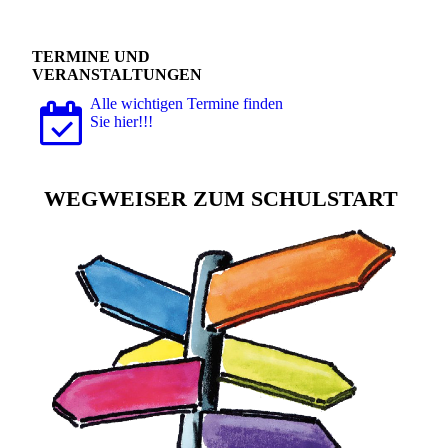
TERMINE UND
VERANSTALTUNGEN
Alle wichtigen Termine finden
Sie hier!!!
WEGWEISER ZUM SCHULSTART