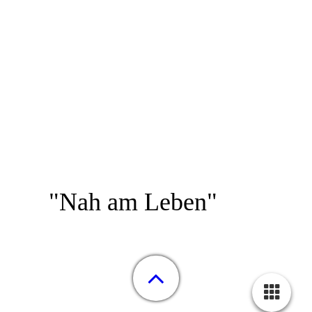
"Nah am Leben"