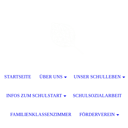
STARTSEITE
ÜBER UNS
UNSER SCHULLEBEN
INFOS ZUM SCHULSTART
SCHULSOZIALARBEIT
FAMILIENKLASSENZIMMER
FÖRDERVEREIN