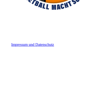
Impressum und Datenschutz