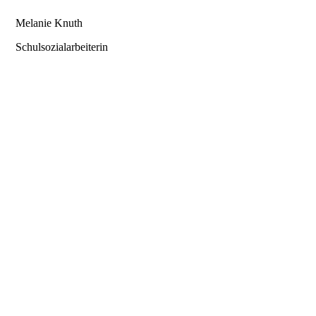
Melanie Knuth
Schulsozialarbeiterin