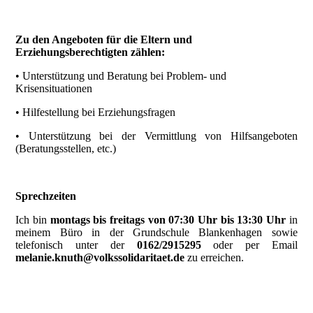
Zu den Angeboten für die Eltern und
Erziehungsberechtigten zählen:
• Unterstützung und Beratung bei Problem- und
Krisensituationen
• Hilfestellung bei Erziehungsfragen
• Unterstützung bei der Vermittlung von Hilfsangeboten
(Beratungsstellen, etc.)
Sprechzeiten
Ich bin
montags bis freitags von 07:30 Uhr bis 13:30 Uhr
in
meinem Büro in der Grundschule Blankenhagen sowie
telefonisch unter der
0162/2915295
oder per Email
melanie.knuth@volkssolidaritaet.de
zu erreichen.