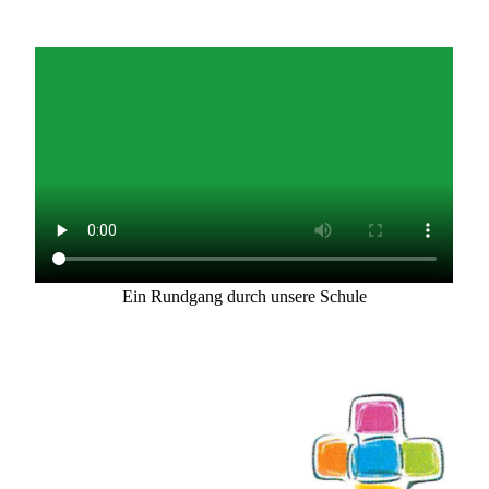
Ein Rundgang durch unsere Schule