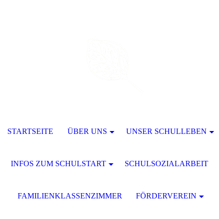
STARTSEITE
ÜBER UNS
UNSER SCHULLEBEN
INFOS ZUM SCHULSTART
SCHULSOZIALARBEIT
FAMILIENKLASSENZIMMER
FÖRDERVEREIN