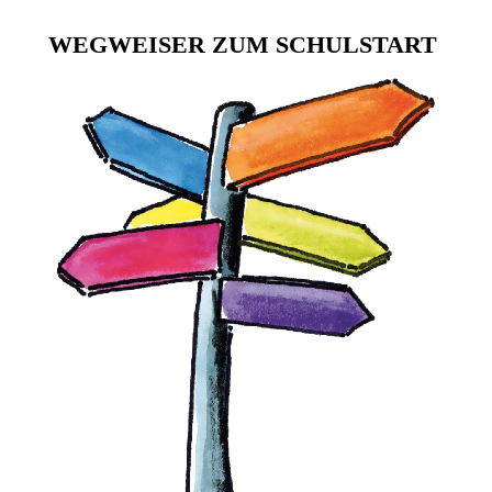
WEGWEISER ZUM SCHULSTART