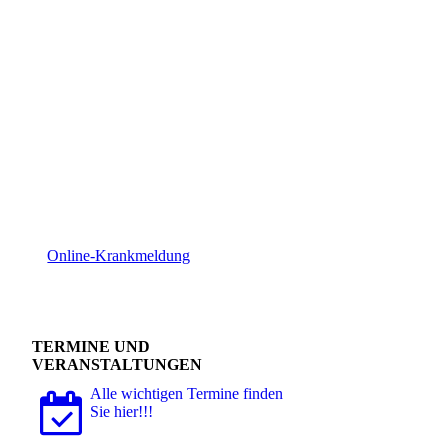
Online-Krankmeldung
TERMINE UND
VERANSTALTUNGEN
Alle wichtigen Termine finden
Sie hier!!!