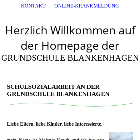
KONTAKT
ONLINE-KRANKMELDUNG
Herzlich Willkommen auf
der Homepage der
GRUNDSCHULE BLANKENHAGEN
SCHULSOZIALARBEIT AN DER
GRUNDSCHULE BLANKENHAGEN
Liebe Eltern, liebe Kinder, liebe Interessierte,